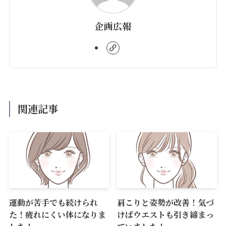
企画広報
関連記事
運動が苦手でも続けられ
肩こりと姿勢が改善！気づ
た！疲れにくい体になりま
けばウエストも引き締まっ