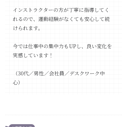
インストラクターの方が丁寧に指導してく
れるので、運動経験がなくても安心して続
けられます。
今では仕事中の集中力もUPし、良い変化を
実感しています！
（30代／男性／会社員／デスクワーク中
心）