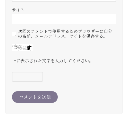
サイト
次回のコメントで使用するためブラウザーに自分
の名前、メールアドレス、サイトを保存する。
上に表示された文字を入力してください。