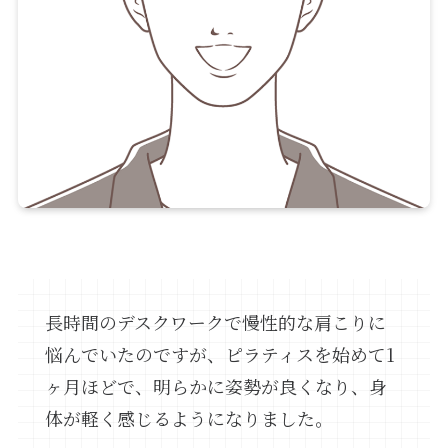
長時間のデスクワークで慢性的な肩こりに
悩んでいたのですが、ピラティスを始めて1
ヶ月ほどで、明らかに姿勢が良くなり、身
体が軽く感じるようになりました。