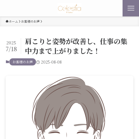
ホーム
お客様のお声
肩こりと姿勢が改善し、仕事の集
2025
7/18
中力まで上がりました！
お客様のお声
2025-08-08