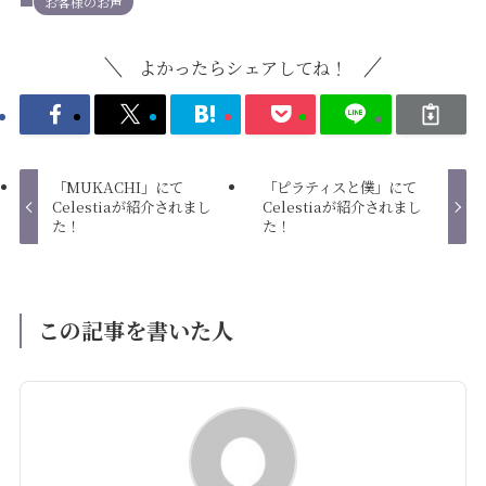
お客様のお声
よかったらシェアしてね！
「MUKACHI」にて
「ピラティスと僕」にて
Celestiaが紹介されまし
Celestiaが紹介されまし
た！
た！
この記事を書いた人