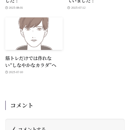
した！
ていました！
2025-08-01
2025-07-12
筋トレだけでは作れな
い“しなやかなカラダ”へ
2025-07-10
コメント
コメントする