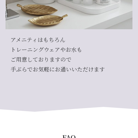
アメニティはもちろん
トレーニングウェアやお水も
ご用意しておりますので
手ぶらでお気軽にお通いいただけます
FAQ