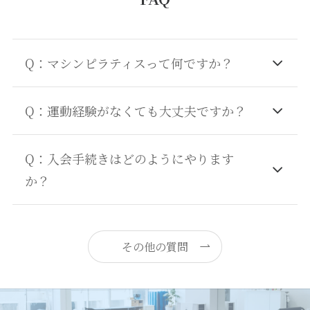
Q：マシンピラティスって何ですか？
Q：運動経験がなくても大丈夫ですか？
Q：入会手続きはどのようにやります
か？
その他の質問