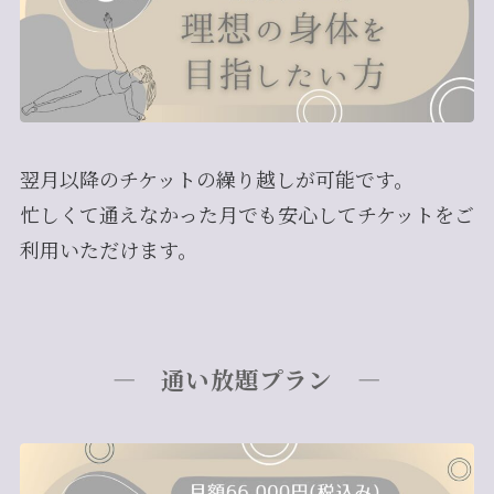
翌月以降のチケットの繰り越しが可能です。
忙しくて通えなかった月でも安心してチケットをご
利用いただけます。
― 通い放題プラン
―