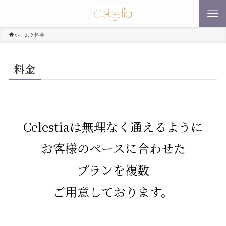
ホーム
料金
料金
Celestiaは無理なく通えるように
お客様のペースに合わせた
プランを複数
ご用意しております。