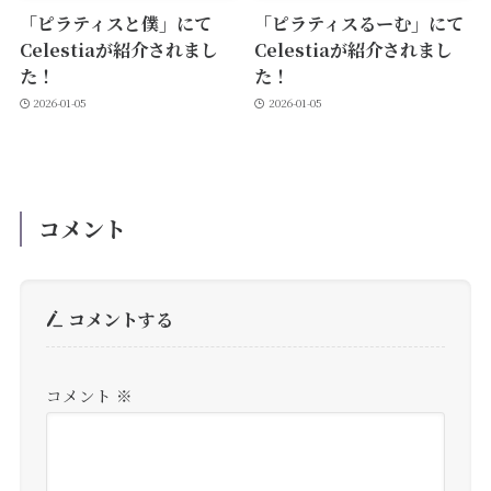
「ピラティスと僕」にて
「ピラティスるーむ」にて
Celestiaが紹介されまし
Celestiaが紹介されまし
た！
た！
2026-01-05
2026-01-05
コメント
コメントする
コメント
※