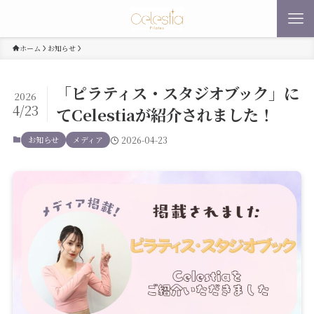
ホーム
お知らせ
「ピラティス・スタジオブック」に
2026
4/23
てCelestiaが紹介されました！
お知らせ
メディア
2026-04-23