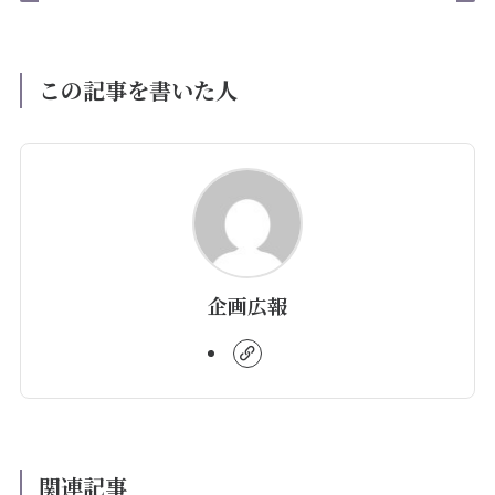
この記事を書いた人
企画広報
関連記事