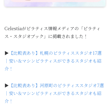
Celestiaがピラティス情報メディアの「ピラティ
ス・スタジオブック」に掲載されました！
▶
【比較表あり】札幌のピラティススタジオ17選
｜安い＆マシンピラティスができるスタジオも紹
介！
▶
【比較表あり】河原町のピラティススタジオ7選
｜安い＆マシンピラティスができるスタジオも紹
介！