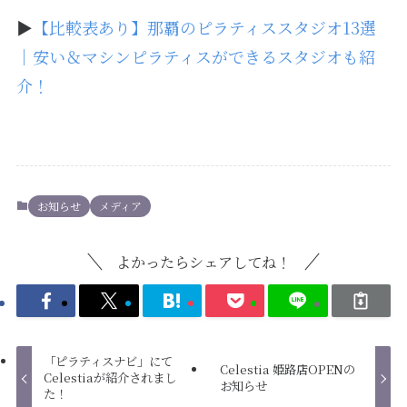
▶
【比較表あり】那覇のピラティススタジオ13選
｜安い＆マシンピラティスができるスタジオも紹
介！
お知らせ
メディア
よかったらシェアしてね！
「ピラティスナビ」にて
Celestia 姫路店OPENの
Celestiaが紹介されまし
お知らせ
た！