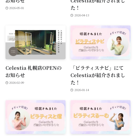
お知らせ
Celestiaが紹介されまし
た！
2026-05-01
2026-04-13
Celestia 札幌店OPENの
「ピラティスナビ」にて
お知らせ
Celestiaが紹介されまし
た！
2026-02-09
2026-01-14