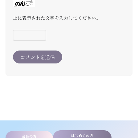
上に表示された文字を入力してください。
はじめての方
会員の方