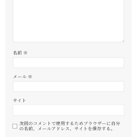
名前
※
メール
※
サイト
次回のコメントで使用するためブラウザーに自分
の名前、メールアドレス、サイトを保存する。