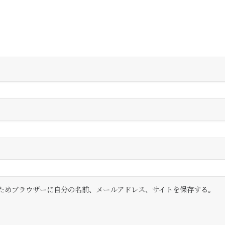
ためブラウザーに自分の名前、メールアドレス、サイトを保存する。