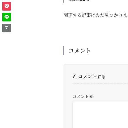
関連する記事はまだ見つかりま
コメント
コメントする
コメント
※