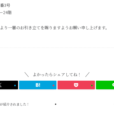
番3号
ー24階
より一層のお引き立てを賜りますようお願い申し上げます。
よかったらシェアしてね！
iaが紹介されました！