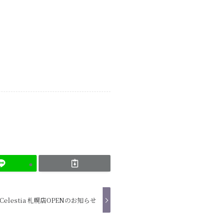
Celestia 札幌店OPENのお知らせ