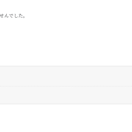
せんでした。