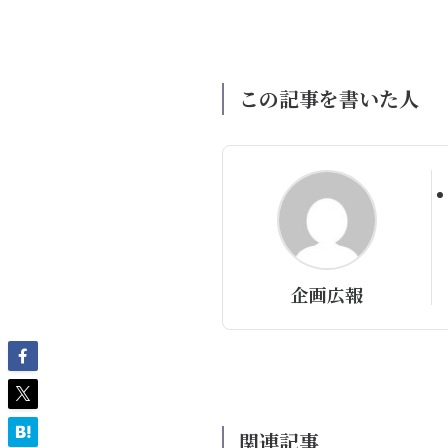
この記事を書いた人
企画広報
関連記事