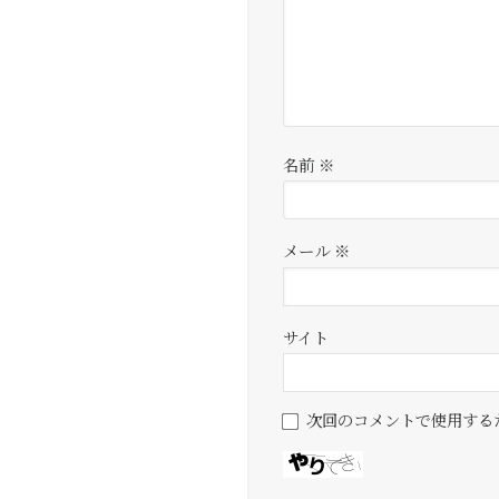
名前
※
メール
※
サイト
次回のコメントで使用する