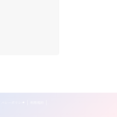
イバシーポリシー
利用規約