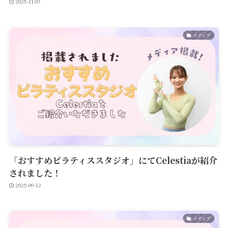
2025-11-07
メディア
「おすすめピラティススタジオ」にてCelestiaが紹介
されました！
2025-09-12
メディア