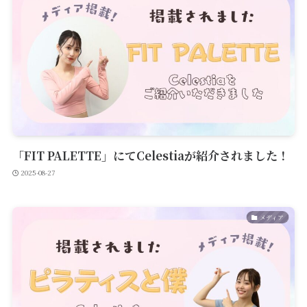
「FIT PALETTE」にてCelestiaが紹介されました！
2025-08-27
メディア