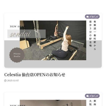
お知らせ
Celestia 仙台店OPENのお知らせ
2025-11-07
お知らせ