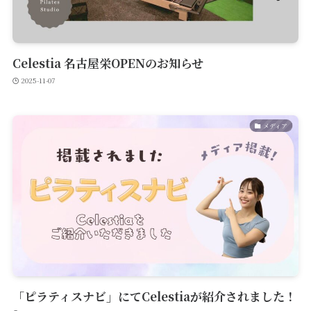
Celestia 名古屋栄OPENのお知らせ
2025-11-07
メディア
「ピラティスナビ」にてCelestiaが紹介されました！