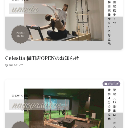
Celestia 梅田店OPENのお知らせ
2025-11-07
お知らせ