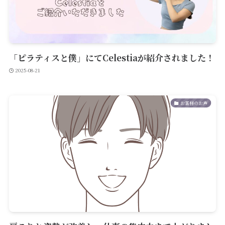
「ピラティスと僕」にてCelestiaが紹介されました！
2025-08-21
お客様のお声